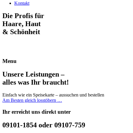
Kontakt
Die Profis für
Haare, Haut
& Schönheit
Menu
Unsere Leistungen –
alles was Ihr braucht!
Einfach wie ein Speisekarte – aussuchen und bestellen
Am Besten gleich losstöbern …
Ihr erreicht uns direkt unter
09101-1854 oder 09107-759