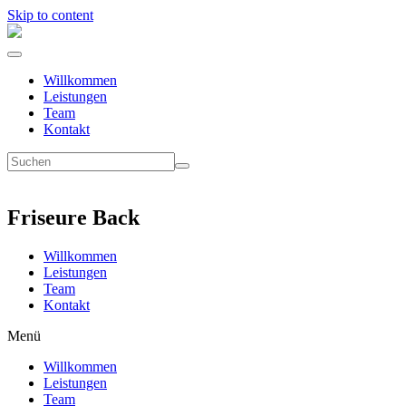
Skip to content
Willkommen
Leistungen
Team
Kontakt
Friseure Back
Willkommen
Leistungen
Team
Kontakt
Menü
Willkommen
Leistungen
Team