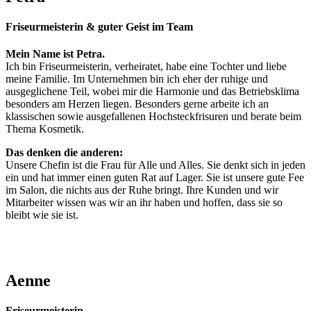
Friseurmeisterin & guter Geist im Team
Mein Name ist Petra.
Ich bin Friseurmeisterin, verheiratet, habe eine Tochter und liebe
meine Familie. Im Unternehmen bin ich eher der ruhige und
ausgeglichene Teil, wobei mir die Harmonie und das Betriebsklima
besonders am Herzen liegen. Besonders gerne arbeite ich an
klassischen sowie ausgefallenen Hochsteckfrisuren und berate beim
Thema Kosmetik.
Das denken die anderen:
Unsere Chefin ist die Frau für Alle und Alles. Sie denkt sich in jeden
ein und hat immer einen guten Rat auf Lager. Sie ist unsere gute Fee
im Salon, die nichts aus der Ruhe bringt. Ihre Kunden und wir
Mitarbeiter wissen was wir an ihr haben und hoffen, dass sie so
bleibt wie sie ist.
Aenne
Friseurmeisterin