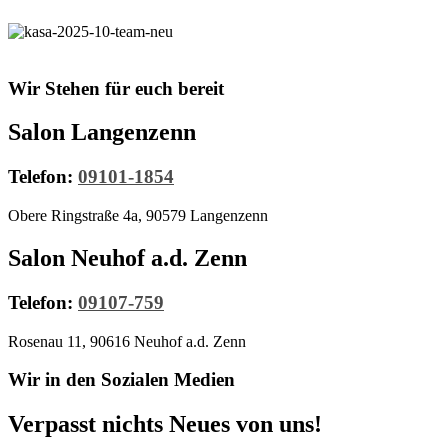
Wir Stehen für euch bereit
Salon Langenzenn
Telefon:
09101-1854
Obere Ringstraße 4a, 90579 Langenzenn
Salon Neuhof a.d. Zenn
Telefon:
09107-759
Rosenau 11, 90616 Neuhof a.d. Zenn
Wir in den Sozialen Medien
Verpasst nichts Neues von uns!​