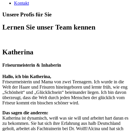
Kontakt
Unsere Profis für Sie
Lernen Sie unser Team kennen
Katherina
Friseurmeisterin & Inhaberin
Hallo, ich bin Katherina,
Friseurmeisterin und Mama von zwei Teenagern. Ich wurde in die
Welt der Haare und Frisuren hineingeboren und lernte früh, wie eng
„Schönheit“ und „Glücklichsein“ beieinander liegen. Ich bin davon
überzeugt, dass die Welt durch jeden Menschen der glücklich vom
Friseur kommt ein bisschen schöner wird.
Das sagen die anderen:
Katherina ist dynamisch, weiß was sie will und arbeitet hart daran es
zu bekommen. Sie hat sich ihre Erfahrung aus halb Deutschland
geholt, arbeitet als Fachtrainerin bei Dr. Wolff/Alcina und hat sich