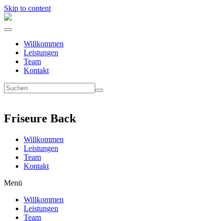
Skip to content
Willkommen
Leistungen
Team
Kontakt
Friseure Back
Willkommen
Leistungen
Team
Kontakt
Menü
Willkommen
Leistungen
Team