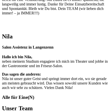
langweilig und immer lustig. Danke für Deine Einsatzbereitschaft
und Spontanität. Bleib wie Du bist. Dein TEAM (wir lieben dich
immer! – ja IMMER!!!)
Nila
Salon Assistenz in Langenzenn
Hallo ich bin Nila,
neben meinem Studium engagiere ich mich im Theater und jobbe in
der Gastronomie und im Friseur-Salon.
Das sagen die anderen:
Nila ist unser guter Geist und springt immer dort ein, wo sie gerade
am meisten gebraucht wird. Das wissen sowohl unsere Kunden wie
auch wir sehr zu schätzen. Vielen Dank Nila!
Alle für Eine(N)
Unser Team